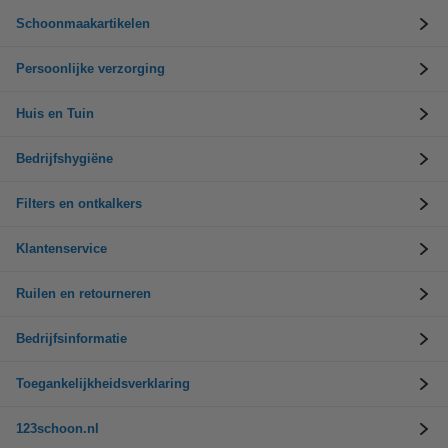
Schoonmaakartikelen
Persoonlijke verzorging
Huis en Tuin
Bedrijfshygiëne
Filters en ontkalkers
Klantenservice
Ruilen en retourneren
Bedrijfsinformatie
Toegankelijkheidsverklaring
123schoon.nl