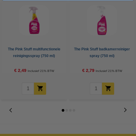
The Pink Stuff multifunctionele
The Pink Stuff badkamerreiniger
reinigingsspray (750 ml)
spray (750 ml)
€ 2,49
€ 2,79
Inclusief 21% BTW
Inclusief 21% BTW