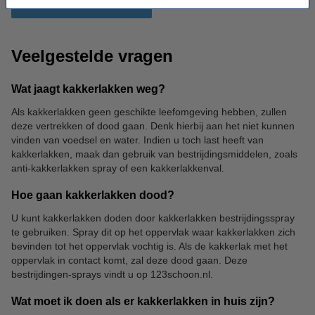
Veelgestelde vragen
Wat jaagt kakkerlakken weg?
Als kakkerlakken geen geschikte leefomgeving hebben, zullen
deze vertrekken of dood gaan. Denk hierbij aan het niet kunnen
vinden van voedsel en water. Indien u toch last heeft van
kakkerlakken, maak dan gebruik van bestrijdingsmiddelen, zoals
anti-kakkerlakken spray of een kakkerlakkenval.
Hoe gaan kakkerlakken dood?
U kunt kakkerlakken doden door kakkerlakken bestrijdingsspray
te gebruiken. Spray dit op het oppervlak waar kakkerlakken zich
bevinden tot het oppervlak vochtig is. Als de kakkerlak met het
oppervlak in contact komt, zal deze dood gaan. Deze
bestrijdingen-sprays vindt u op 123schoon.nl.
Wat moet ik doen als er kakkerlakken in huis zijn?