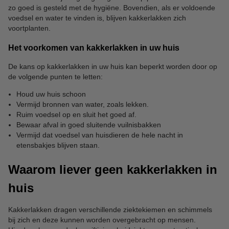
zo goed is gesteld met de hygiëne. Bovendien, als er voldoende
voedsel en water te vinden is, blijven kakkerlakken zich
voortplanten.
Het voorkomen van kakkerlakken in uw huis
De kans op kakkerlakken in uw huis kan beperkt worden door op
de volgende punten te letten:
Houd uw huis schoon
Vermijd bronnen van water, zoals lekken.
Ruim voedsel op en sluit het goed af.
Bewaar afval in goed sluitende vuilnisbakken
Vermijd dat voedsel van huisdieren de hele nacht in
etensbakjes blijven staan.
Waarom liever geen kakkerlakken in
huis
Kakkerlakken dragen verschillende ziektekiemen en schimmels
bij zich en deze kunnen worden overgebracht op mensen.