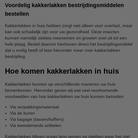
Voordelig kakkerlakken bestrijdingsmiddelen
bestellen
Kakkerlakken in huis hebben zorgt niet alleen voor overlast, maar
kan ook schadelijk zijn voor uw gezondheid. Deze insecten
kunnen namelijk ziektes meenemen en groeien snel uit tot een
hele plaag. Bestel daarom hierboven direct het bestrijdingsmiddel
dat u nodig heeft of lees hieronder meer over kakkerlakken
bestrijding.
Hoe komen kakkerlakken in huis
Kakkerlakken kunnen op verschillende manieren uw huis
binnenkomen. Hieronder geven wij wat veel voorkomende
voorbeelden van hoe kakkerlakken uw huis kunnen betreden:
Via verpakkingsmateriaal
Via de buren
Via bagage (tassen/koffers)
Via tweedehands artikelen
Kakkerlakken blijven graag lang wonen op plekken waar het niet