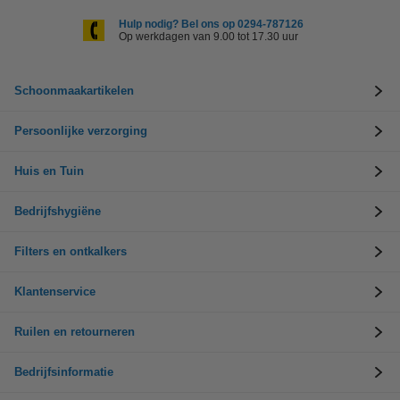
Hulp nodig? Bel ons op 0294-787126
Op werkdagen van 9.00 tot 17.30 uur
Schoonmaakartikelen
Persoonlijke verzorging
Huis en Tuin
Bedrijfshygiëne
Filters en ontkalkers
Klantenservice
Ruilen en retourneren
Bedrijfsinformatie