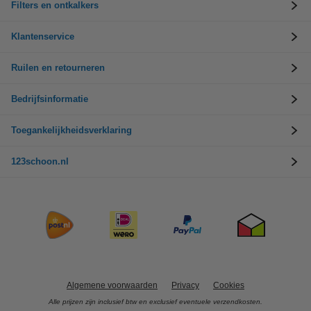
Filters en ontkalkers
Klantenservice
Ruilen en retourneren
Bedrijfsinformatie
Toegankelijkheidsverklaring
123schoon.nl
Algemene voorwaarden
Privacy
Cookies
Alle prijzen zijn inclusief btw en exclusief eventuele verzendkosten.