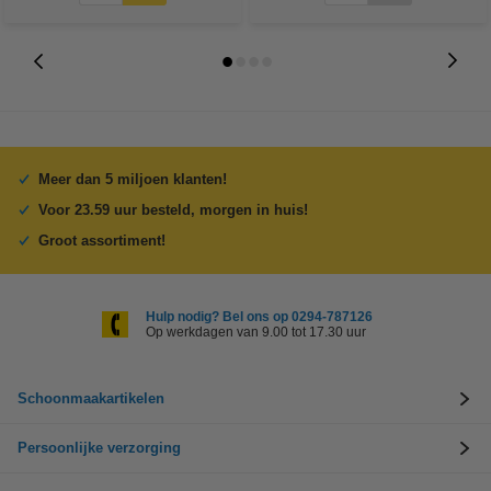
Meer dan 5 miljoen klanten!
Voor 23.59 uur besteld, morgen in huis!
Groot assortiment!
Hulp nodig? Bel ons op 0294-787126
Op werkdagen van 9.00 tot 17.30 uur
Schoonmaakartikelen
Persoonlijke verzorging