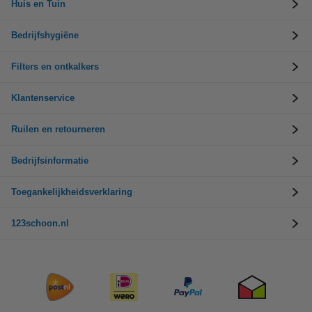
Huis en Tuin
Bedrijfshygiëne
Filters en ontkalkers
Klantenservice
Ruilen en retourneren
Bedrijfsinformatie
Toegankelijkheidsverklaring
123schoon.nl