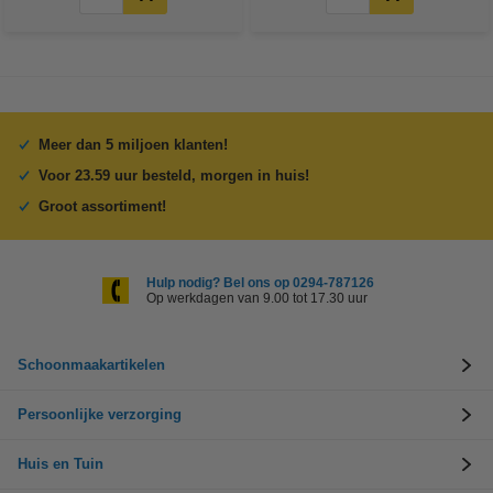
Meer dan 5 miljoen klanten!
Voor 23.59 uur besteld, morgen in huis!
Groot assortiment!
Hulp nodig? Bel ons op 0294-787126
Op werkdagen van 9.00 tot 17.30 uur
Schoonmaakartikelen
Persoonlijke verzorging
Huis en Tuin