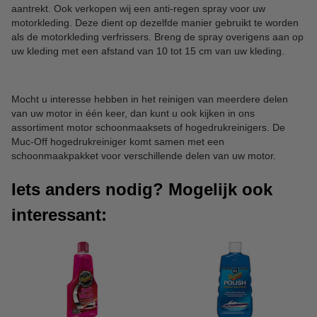
aantrekt. Ook verkopen wij een anti-regen spray voor uw
motorkleding. Deze dient op dezelfde manier gebruikt te worden
als de motorkleding verfrissers. Breng de spray overigens aan op
uw kleding met een afstand van 10 tot 15 cm van uw kleding.
Mocht u interesse hebben in het reinigen van meerdere delen
van uw motor in één keer, dan kunt u ook kijken in ons
assortiment motor schoonmaaksets of hogedrukreinigers. De
Muc-Off hogedrukreiniger komt samen met een
schoonmaakpakket voor verschillende delen van uw motor.
Iets anders nodig? Mogelijk ook
interessant: