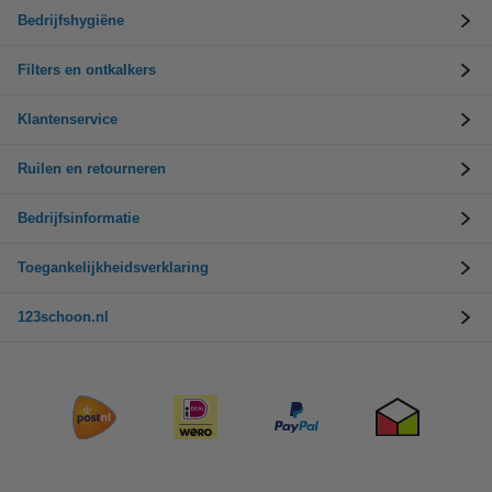
Bedrijfshygiëne
Filters en ontkalkers
Klantenservice
Ruilen en retourneren
Bedrijfsinformatie
Toegankelijkheidsverklaring
123schoon.nl