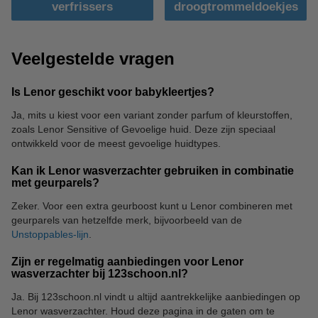
verfrissers
droogtrommeldoekjes
Veelgestelde vragen
Is Lenor geschikt voor babykleertjes?
Ja, mits u kiest voor een variant zonder parfum of kleurstoffen,
zoals Lenor Sensitive of Gevoelige huid. Deze zijn speciaal
ontwikkeld voor de meest gevoelige huidtypes.
Kan ik Lenor wasverzachter gebruiken in combinatie
met geurparels?
Zeker. Voor een extra geurboost kunt u Lenor combineren met
geurparels van hetzelfde merk, bijvoorbeeld van de
Unstoppables-lijn
.
Zijn er regelmatig aanbiedingen voor Lenor
wasverzachter bij 123schoon.nl?
Ja. Bij 123schoon.nl vindt u altijd aantrekkelijke aanbiedingen op
Lenor wasverzachter. Houd deze pagina in de gaten om te