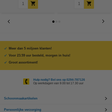
Meer dan 5 miljoen klanten!
Voor 23.59 uur besteld, morgen in huis!
Groot assortiment!
Hulp nodig? Bel ons op 0294-787126
Op werkdagen van 9.00 tot 17.30 uur
Schoonmaakartikelen
Persoonlijke verzorging