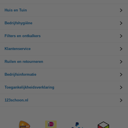
Huis en Tuin
Bedrijfshygiëne
Filters en ontkalkers
Klantenservice
Ruilen en retourneren
Bedrijfsinformatie
Toegankelijkheidsverklaring
123schoon.nl