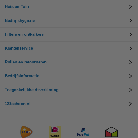
Huis en Tuin
Bedrijfshygiëne
Filters en ontkalkers
Klantenservice
Ruilen en retourneren
Bedrijfsinformatie
Toegankelijkheidsverklaring
123schoon.nl