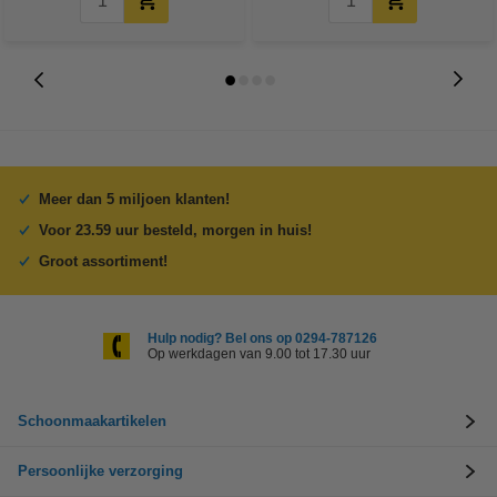
Meer dan 5 miljoen klanten!
Voor 23.59 uur besteld, morgen in huis!
Groot assortiment!
Hulp nodig? Bel ons op 0294-787126
Op werkdagen van 9.00 tot 17.30 uur
Schoonmaakartikelen
Persoonlijke verzorging