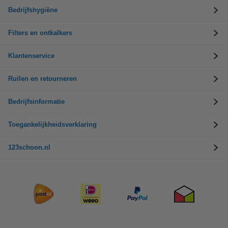
Bedrijfshygiëne
Filters en ontkalkers
Klantenservice
Ruilen en retourneren
Bedrijfsinformatie
Toegankelijkheidsverklaring
123schoon.nl