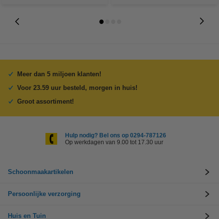
Meer dan 5 miljoen klanten!
Voor 23.59 uur besteld, morgen in huis!
Groot assortiment!
Hulp nodig? Bel ons op 0294-787126
Op werkdagen van 9.00 tot 17.30 uur
Schoonmaakartikelen
Persoonlijke verzorging
Huis en Tuin