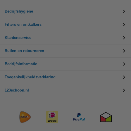
Bedrijfshygiëne
Filters en ontkalkers
Klantenservice
Ruilen en retourneren
Bedrijfsinformatie
Toegankelijkheidsverklaring
123schoon.nl