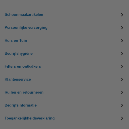
Schoonmaakartikelen
Persoonlijke verzorging
Huis en Tuin
Bedrijfshygiëne
Filters en ontkalkers
Klantenservice
Ruilen en retourneren
Bedrijfsinformatie
Toegankelijkheidsverklaring