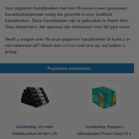
Voor papieren handdoeken met een W-vouw is een gevouwen
handdoekdispenser nodig die geschikt is voor multifold
handdoeken. Deze handdoeken zijn te gebruiken in Katrin Non
Stop-dispensers, die speciaal zijn ontworpen voor dit type vouw.
Heeft u vragen over W-vouw papieren handdoeken of komt u er
niet helemaal uit? Neem dan
contact
met ons op, wij helpen u
graag.
Populaire producten
Aanbieding: 20 rollen
Aanbieding: Pampers
Vuilniszakken 60 liter | 20
billendoekjes Fresh Clean 12 x