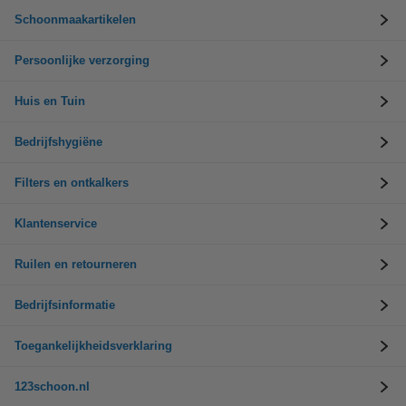
Schoonmaakartikelen
Persoonlijke verzorging
Huis en Tuin
Bedrijfshygiëne
Filters en ontkalkers
Klantenservice
Ruilen en retourneren
Bedrijfsinformatie
Toegankelijkheidsverklaring
123schoon.nl