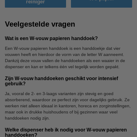
reiniger
Veelgestelde vragen
Wat is een W-vouw papieren handdoek?
Een W-vouw papieren handdoek is een handdoekje dat vier
vouwen heeft en hierdoor de vorm van de letter W aanneemt.
Dankzij deze vouw vallen de handdoeken als een waaier in de
dispenser en kan er telkens één vel tegelijk worden gepakt.
Zijn W-vouw handdoeken geschikt voor intensief
gebruik?
Ja, vooral de 2- en 3-laags varianten zijn stevig en goed
absorberend, waardoor ze perfect zijn voor dagelijks gebruik. Ze
werken niet alleen ideaal in kantoren, horeca en zorginstellingen,
maar ook in drukke huishoudens of bij gezinnen waar veel
handdoeken nodig zijn.
Welke dispenser heb ik nodig voor W-vouw papieren
handdoeken?