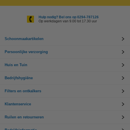
Hulp nodig? Bel ons op 0294-787126
Op werkdagen van 9.00 tot 17.30 uur
Schoonmaakartikelen
Persoonlijke verzorging
Huis en Tuin
Bedrijfshygiëne
Filters en ontkalkers
Klantenservice
Ruilen en retourneren