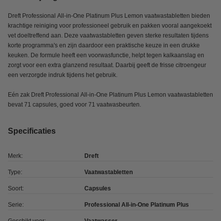
Dreft Professional All-in-One Platinum Plus Lemon vaatwastabletten bieden
krachtige reiniging voor professioneel gebruik en pakken vooral aangekoekt
vet doeltreffend aan. Deze vaatwastabletten geven sterke resultaten tijdens
korte programma's en zijn daardoor een praktische keuze in een drukke
keuken. De formule heeft een voorwasfunctie, helpt tegen kalkaanslag en
zorgt voor een extra glanzend resultaat. Daarbij geeft de frisse citroengeur
een verzorgde indruk tijdens het gebruik.
Eén zak Dreft Professional All-in-One Platinum Plus Lemon vaatwastabletten
bevat 71 capsules, goed voor 71 vaatwasbeurten.
Specificaties
Merk:
Dreft
Type:
Vaatwastabletten
Soort:
Capsules
Serie:
Professional All-in-One Platinum Plus