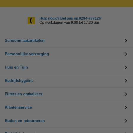
Hulp nodig? Bel ons op 0294-787126
Op werkdagen van 9.00 tot 17.30 uur
Schoonmaakartikelen
Persoonlijke verzorging
Huis en Tuin
Bedrijfshygiëne
Filters en ontkalkers
Klantenservice
Ruilen en retourneren