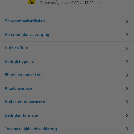
Op werkdagen van 9.00 tot 17.30 uur
Schoonmaakartikelen
Persoonlijke verzorging
Huis en Tuin
Bedrijfshygiëne
Filters en ontkalkers
Klantenservice
Ruilen en retourneren
Bedrijfsinformatie
Toegankelijkheidsverklaring