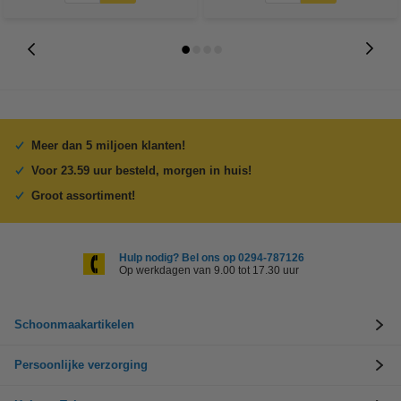
Meer dan 5 miljoen klanten!
Voor 23.59 uur besteld, morgen in huis!
Groot assortiment!
Hulp nodig? Bel ons op 0294-787126
Op werkdagen van 9.00 tot 17.30 uur
Schoonmaakartikelen
Persoonlijke verzorging