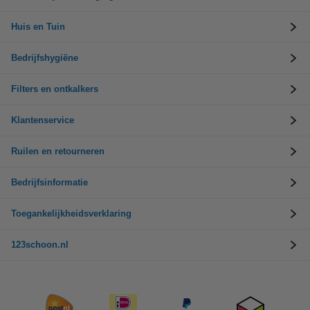
Huis en Tuin
Bedrijfshygiëne
Filters en ontkalkers
Klantenservice
Ruilen en retourneren
Bedrijfsinformatie
Toegankelijkheidsverklaring
123schoon.nl