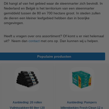
Dit hangt af van het gebied waar de steenmarter zich bevindt. In
Nederland en België is het territorium van een steenmarter
gemiddeld tussen de 80 en 700 hectare groot. In steden zullen
de dieren een kleiner leefgebied hebben dan in bosrijke
omgevingen.
Heeft u vragen over ons assortiment? Of komt u er niet helemaal
uit? Neem dan
contact
met ons op. Dan kunnen wij u helpen.
Populaire producten
Aanbieding: 20 rollen
Aanbieding: Pampers
Vuilniszakken 60 liter | 20
billendoekjes Fresh Clean 12 x