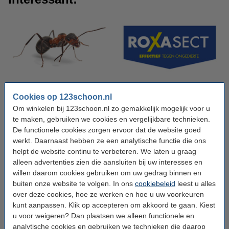
Cookies op 123schoon.nl
Mieren bestrijden
Roxasect
Om winkelen bij 123schoon.nl zo gemakkelijk mogelijk voor u
te maken, gebruiken we cookies en vergelijkbare technieken.
De functionele cookies zorgen ervoor dat de website goed
werkt. Daarnaast hebben ze een analytische functie die ons
helpt de website continu te verbeteren. We laten u graag
alleen advertenties zien die aansluiten bij uw interesses en
willen daarom cookies gebruiken om uw gedrag binnen en
buiten onze website te volgen. In ons
cookiebeleid
leest u alles
over deze cookies, hoe ze werken en hoe u uw voorkeuren
kunt aanpassen. Klik op accepteren om akkoord te gaan. Kiest
Vapona
u voor weigeren? Dan plaatsen we alleen functionele en
analytische cookies en gebruiken we technieken die daarop