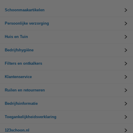
Schoonmaakartikelen
Persoonlijke verzorging
Huis en Tuin
Bedrijfshygiëne
Filters en ontkalkers
Klantenservice
Ruilen en retourneren
Bedrijfsinformatie
Toegankelijkheidsverklaring
123schoon.nl