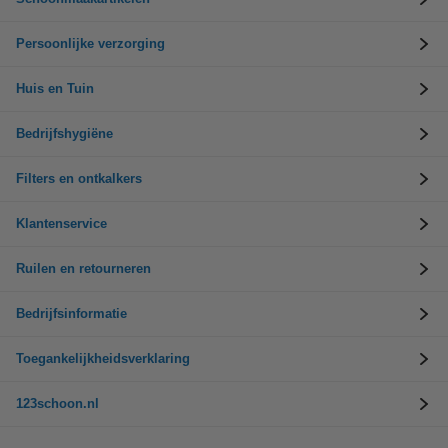
Persoonlijke verzorging
Huis en Tuin
Bedrijfshygiëne
Filters en ontkalkers
Klantenservice
Ruilen en retourneren
Bedrijfsinformatie
Toegankelijkheidsverklaring
123schoon.nl