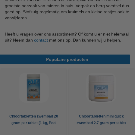
grootste oorzaak van mieren in huis. Verpak en berg voedsel dus
goed op. Stofzuig regelmatig om kruimels en kleine restjes ook te
verwijderen.
Heeft u vragen over ons assortiment? Of komt u er niet helemaal
uit? Neem dan
contact
met ons op. Dan kunnen wij u helpen.
Populaire producten
Chloortabletten zwembad 20
Chloortabletten mini quick
gram per tablet (1 kg, Pool
zwembad 2.7 gram per tablet
Power)
(500 gram, Pool Power)