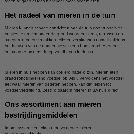
tegen te gaan of lees hieronder meer over mieren.
Het nadeel van mieren in de tuin
Mieren kunnen schade aanrichten aan de tuin door tunnels en
nestjes te graven onder de grond waardoor gras, terrassen en
stoepen kunnen verzakken. Mieren verplaatsen namelijk tijdens
het bouwen van de gangenstelsels een hoop zand. Hierdoor
ontstaan er ook een hoop zandhopen in de tuin.
Mieren in huis hebben kan ook erg nadelig zijn. Mieren eten
graag rondslingerend voedsel op. Als u vervolgens het voedsel
eet waar mieren van gegeten hebben, kan dat leiden tot
voedselvergiftiging. Bestrijd daarom mieren in uw huis direct.
Ons assortiment aan mieren
bestrijdingsmiddelen
In ons assortiment vindt u de volgende mieren
bestrijdingsmiddelen: