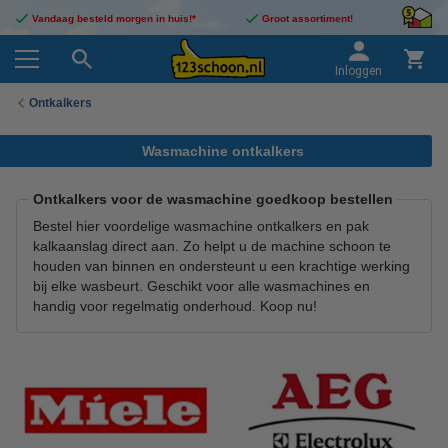
Vandaag besteld morgen in huis!*
Groot assortiment!
Inloggen
Ontkalkers
Wasmachine ontkalkers
Ontkalkers voor de wasmachine goedkoop bestellen
Bestel hier voordelige wasmachine ontkalkers en pak
kalkaanslag direct aan. Zo helpt u de machine schoon te
houden van binnen en ondersteunt u een krachtige werking
bij elke wasbeurt. Geschikt voor alle wasmachines en
handig voor regelmatig onderhoud. Koop nu!