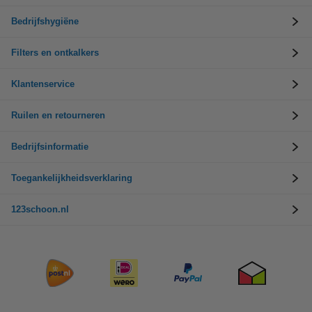
Bedrijfshygiëne
Filters en ontkalkers
Klantenservice
Ruilen en retourneren
Bedrijfsinformatie
Toegankelijkheidsverklaring
123schoon.nl