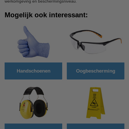
werkomgeving en beschermingsniveau.
Mogelijk ook interessant:
Handschoenen
Oogbescherming