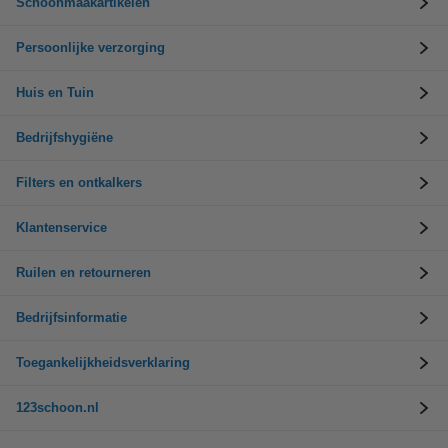
Schoonmaakartikelen
Persoonlijke verzorging
Huis en Tuin
Bedrijfshygiëne
Filters en ontkalkers
Klantenservice
Ruilen en retourneren
Bedrijfsinformatie
Toegankelijkheidsverklaring
123schoon.nl