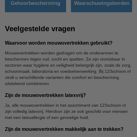
Gehoorbescherming
Waarschuwingsborden
Veelgestelde vragen
Waarvoor worden mouwovertrekken gebruikt?
Mouwovertrekken worden gedragen om de onderarmen te
beschermen tegen vuil, vocht en spatten. Ze zijn onmisbaar in
sectoren waar hygiëne en veiligheid belangrijk zijn, zoals de zorg,
schoonmaak, laboratoria en voedselverwerking. Bij 123schoon.nl
vindt u verschillende varianten die comfort en bescherming
uitstekend combineren.
Zijn de mouwovertrekken latexvrij?
Ja, alle mouwovertrekken in het assortiment van 123schoon.nl
zijn volledig latexvrij. Hierdoor zijn ze ook geschikt voor mensen
met een latexallergie of een gevoelige huid.
Zijn de mouwovertrekken makkelijk aan te trekken?