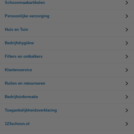
Schoonmaakartikelen
Persoonlijke verzorging
Huis en Tuin
Bedrijfshygiëne
Filters en ontkalkers
Klantenservice
Ruilen en retourneren
Bedrijfsinformatie
Toegankelijkheidsverklaring
123schoon.nl