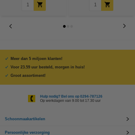
Meer dan 5 miljoen klanten!
Voor 23.59 uur besteld, morgen in huis!
Groot assortiment!
Hulp nodig? Bel ons op 0294-787126
Op werkdagen van 9.00 tot 17.30 uur
Schoonmaakartikelen
Persoonlijke verzorging