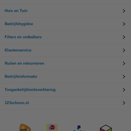
Huis en Tuin
Bedrijfshygiëne
Filters en ontkalkers
Klantenservice
Ruilen en retourneren
Bedrijfsinformatie
Toegankelijkheidsverklaring
123schoon.nl