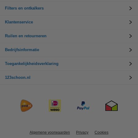
Filters en ontkalkers
Klantenservice
Ruilen en retourneren
Bedrijfsinformatie
Toegankelijkheidsverklaring
123schoon.nl
Algemene voorwaarden
Privacy
Cookies