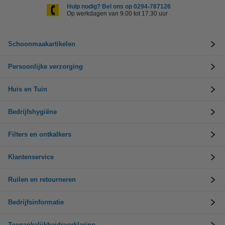
Hulp nodig? Bel ons op 0294-787126
Op werkdagen van 9.00 tot 17.30 uur
Schoonmaakartikelen
Persoonlijke verzorging
Huis en Tuin
Bedrijfshygiëne
Filters en ontkalkers
Klantenservice
Ruilen en retourneren
Bedrijfsinformatie
Toegankelijkheidsverklaring