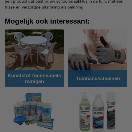
een product dat past bij uw schoonmaakklus in de tuin, met een
frisse en verzorgde uitstraling als beloning.
Mogelijk ook interessant:
Kunststof tuinmeubels
Tuinhandschoenen
reinigen