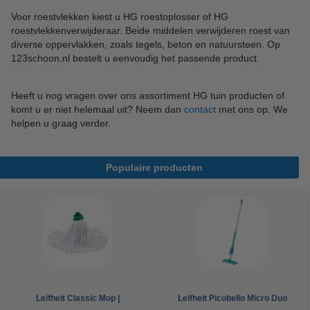
Voor roestvlekken kiest u HG roestoplosser of HG
roestvlekkenverwijderaar. Beide middelen verwijderen roest van
diverse oppervlakken, zoals tegels, beton en natuursteen. Op
123schoon.nl bestelt u eenvoudig het passende product.
Heeft u nog vragen over ons assortiment HG tuin producten of
komt u er niet helemaal uit? Neem dan
contact
met ons op. We
helpen u graag verder.
Populaire producten
Leifheit Classic Mop |
Leifheit Picobello Micro Duo