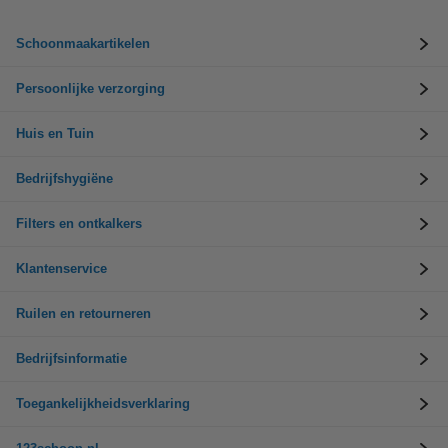
Schoonmaakartikelen
Persoonlijke verzorging
Huis en Tuin
Bedrijfshygiëne
Filters en ontkalkers
Klantenservice
Ruilen en retourneren
Bedrijfsinformatie
Toegankelijkheidsverklaring