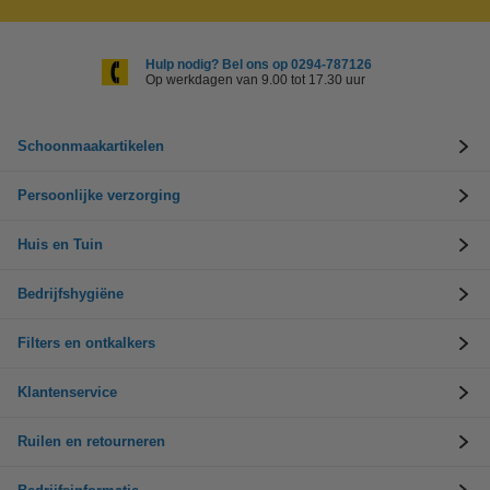
Hulp nodig? Bel ons op 0294-787126
Op werkdagen van 9.00 tot 17.30 uur
Schoonmaakartikelen
Persoonlijke verzorging
Huis en Tuin
Bedrijfshygiëne
Filters en ontkalkers
Klantenservice
Ruilen en retourneren