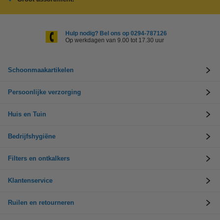
Hulp nodig? Bel ons op 0294-787126
Op werkdagen van 9.00 tot 17.30 uur
Schoonmaakartikelen
Persoonlijke verzorging
Huis en Tuin
Bedrijfshygiëne
Filters en ontkalkers
Klantenservice
Ruilen en retourneren