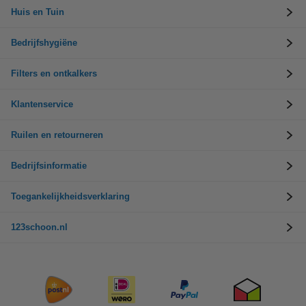
Huis en Tuin
Bedrijfshygiëne
Filters en ontkalkers
Klantenservice
Ruilen en retourneren
Bedrijfsinformatie
Toegankelijkheidsverklaring
123schoon.nl