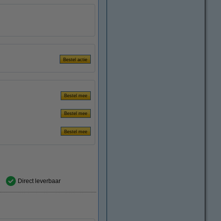
Direct leverbaar