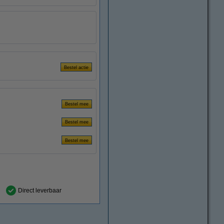
Direct leverbaar