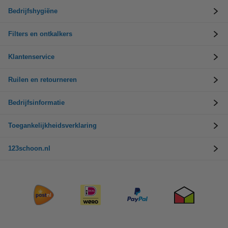
Bedrijfshygiëne
Filters en ontkalkers
Klantenservice
Ruilen en retourneren
Bedrijfsinformatie
Toegankelijkheidsverklaring
123schoon.nl