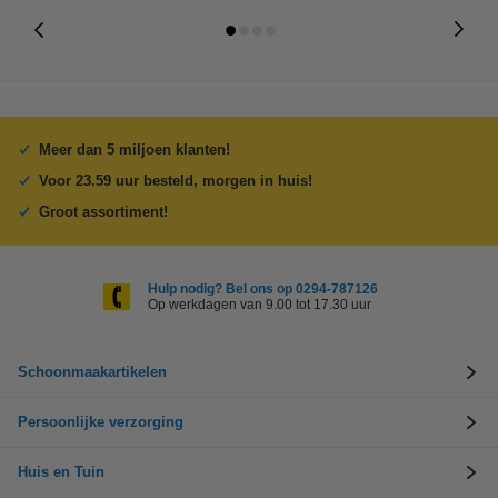
Meer dan 5 miljoen klanten!
Voor 23.59 uur besteld, morgen in huis!
Groot assortiment!
Hulp nodig? Bel ons op 0294-787126
Op werkdagen van 9.00 tot 17.30 uur
Schoonmaakartikelen
Persoonlijke verzorging
Huis en Tuin