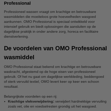
Professional
Professioneel wassen vraagt om krachtige en betrouwbare
wasmiddelen die moeiteloos grote hoeveelheden wasgoed
aankunnen. OMO Professional is speciaal ontwikkeld voor
intensief gebruik en biedt oplossingen die aansluiten op de
dagelijkse praktijk in onder andere zorg, horeca en facilitaire
dienstverlening.
De voordelen van OMO Professional
wasmiddel
OMO Professional staat bekend om krachtige en betrouwbare
waskracht, afgestemd op de hoge eisen van professioneel
gebruik. Of het nu gaat om dagelijkse werkkleding, beddengoed
of sterk vervuild textiel, OMO levert keer op keer een schoon
resultaat.
Belangrijkste voordelen op een rij:
Krachtige vlekverwijdering:
verwijdert hardnekkige vervuiling
zoals vet, olie en voedselresten grondig uit het wasgoed.