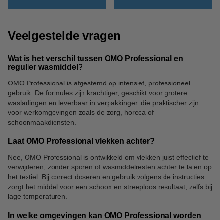
Veelgestelde vragen
Wat is het verschil tussen OMO Professional en
regulier wasmiddel?
OMO Professional is afgestemd op intensief, professioneel
gebruik. De formules zijn krachtiger, geschikt voor grotere
wasladingen en leverbaar in verpakkingen die praktischer zijn
voor werkomgevingen zoals de zorg, horeca of
schoonmaakdiensten.
Laat OMO Professional vlekken achter?
Nee, OMO Professional is ontwikkeld om vlekken juist effectief te
verwijderen, zonder sporen of wasmiddelresten achter te laten op
het textiel. Bij correct doseren en gebruik volgens de instructies
zorgt het middel voor een schoon en streeploos resultaat, zelfs bij
lage temperaturen.
In welke omgevingen kan OMO Professional worden