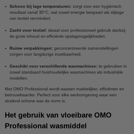
Schoon bij lage temperaturen:
zorgt voor een hygiënisch
resultaat vanaf 30°C, wat zowel energie bespaart als slijtage
van textiel vermindert.
Zacht voor textiel:
ideaal voor professioneel gebruik dankzij
de grote inhoud en efficiënte opslagmogelijkheden.
Ruime verpakkingen:
geconcentreerde samenstellingen
zorgen voor langdurige inzetbaarheid.
Geschikt voor verschillende wasmachines:
te gebruiken in
zowel standaard huishoudelijke wasmachines als industriële
modellen.
Met OMO Professional wordt wassen makkelijker, efficiënter en
betrouwbaarder. Perfect voor elke werkomgeving waar een
stralend schone was de norm is.
Het gebruik van vloeibare OMO
Professional wasmiddel