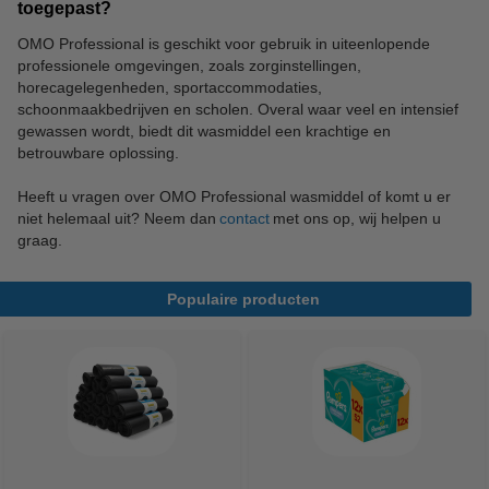
toegepast?
OMO Professional is geschikt voor gebruik in uiteenlopende
professionele omgevingen, zoals zorginstellingen,
horecagelegenheden, sportaccommodaties,
schoonmaakbedrijven en scholen. Overal waar veel en intensief
gewassen wordt, biedt dit wasmiddel een krachtige en
betrouwbare oplossing.
Heeft u vragen over OMO Professional wasmiddel of komt u er
niet helemaal uit? Neem dan
contact
met ons op, wij helpen u
graag.
Populaire producten