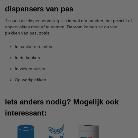
dispensers van pas
Tissues als dispenservulling zijn ideaal om handen, het gezicht of
oppervlaktes mee af te nemen. Daarom komen ze op veel
plekken van pas, zoals:
In sanitaire ruimtes
In de keuken
In ziekenhuizen
Op werkplekken
Iets anders nodig? Mogelijk ook
interessant: