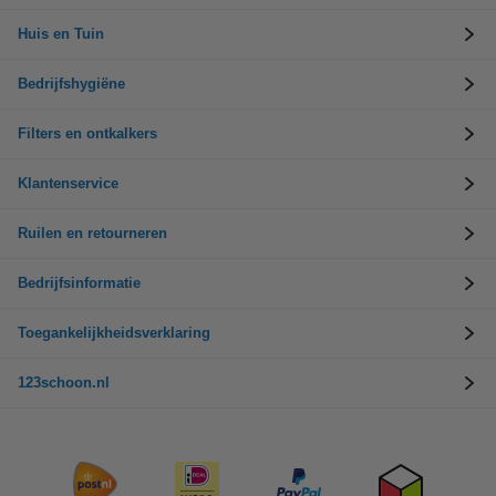
Huis en Tuin
Bedrijfshygiëne
Filters en ontkalkers
Klantenservice
Ruilen en retourneren
Bedrijfsinformatie
Toegankelijkheidsverklaring
123schoon.nl