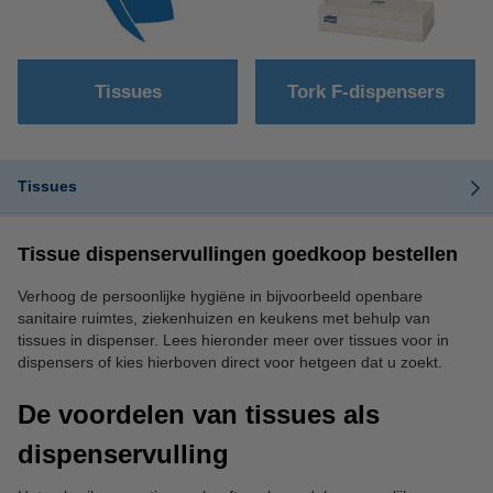
Tissues
Tork F-dispensers
Tissues
Tissue dispenservullingen goedkoop bestellen
Verhoog de persoonlijke hygiëne in bijvoorbeeld openbare
sanitaire ruimtes, ziekenhuizen en keukens met behulp van
tissues in dispenser. Lees hieronder meer over tissues voor in
dispensers of kies hierboven direct voor hetgeen dat u zoekt.
De voordelen van tissues als
dispenservulling