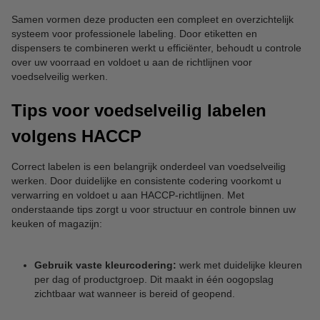
Samen vormen deze producten een compleet en overzichtelijk
systeem voor professionele labeling. Door etiketten en
dispensers te combineren werkt u efficiënter, behoudt u controle
over uw voorraad en voldoet u aan de richtlijnen voor
voedselveilig werken.
Tips voor voedselveilig labelen
volgens HACCP
Correct labelen is een belangrijk onderdeel van voedselveilig
werken. Door duidelijke en consistente codering voorkomt u
verwarring en voldoet u aan HACCP-richtlijnen. Met
onderstaande tips zorgt u voor structuur en controle binnen uw
keuken of magazijn:
Gebruik vaste kleurcodering:
werk met duidelijke kleuren
per dag of productgroep. Dit maakt in één oogopslag
zichtbaar wat wanneer is bereid of geopend.