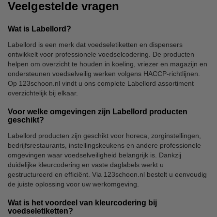
Veelgestelde vragen
Wat is Labellord?
Labellord is een merk dat voedseletiketten en dispensers
ontwikkelt voor professionele voedselcodering. De producten
helpen om overzicht te houden in koeling, vriezer en magazijn en
ondersteunen voedselveilig werken volgens HACCP-richtlijnen.
Op 123schoon.nl vindt u ons complete Labellord assortiment
overzichtelijk bij elkaar.
Voor welke omgevingen zijn Labellord producten
geschikt?
Labellord producten zijn geschikt voor horeca, zorginstellingen,
bedrijfsrestaurants, instellingskeukens en andere professionele
omgevingen waar voedselveiligheid belangrijk is. Dankzij
duidelijke kleurcodering en vaste daglabels werkt u
gestructureerd en efficiënt. Via 123schoon.nl bestelt u eenvoudig
de juiste oplossing voor uw werkomgeving.
Wat is het voordeel van kleurcodering bij
voedseletiketten?