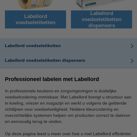
Labellord
Labellord
voedseletiketten
voedseletiketten
dispensers
Labellord voedseletiketten
Labellord voedseletiketten dispensers
Professioneel labelen met Labellord
In professionele keukens en zorgomgevingen is duidelijke
voedselcodering onmisbaar. Met Labellord brengt u structuur aan
in koeling, vriezer en magazijn en werkt u volgens de geldende
richtlijnen voor voedselveiligheid. Heldere kleurcodering en
overzichtelijke systemen helpen om producten correct te dateren
en eenvoudig terug te vinden.
Op deze pagina leest u meer over hoe u met Labellord efficiënter