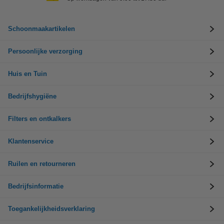
Schoonmaakartikelen
Persoonlijke verzorging
Huis en Tuin
Bedrijfshygiëne
Filters en ontkalkers
Klantenservice
Ruilen en retourneren
Bedrijfsinformatie
Toegankelijkheidsverklaring