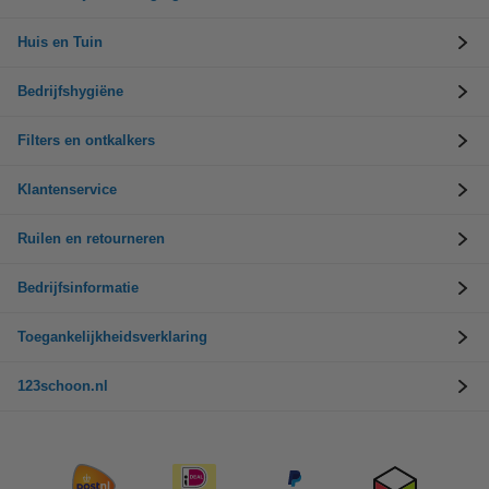
Huis en Tuin
Bedrijfshygiëne
Filters en ontkalkers
Klantenservice
Ruilen en retourneren
Bedrijfsinformatie
Toegankelijkheidsverklaring
123schoon.nl