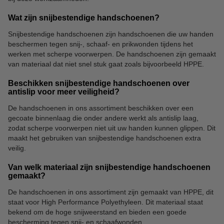
Wat zijn snijbestendige handschoenen?
Snijbestendige handschoenen zijn handschoenen die uw handen
beschermen tegen snij-, schaaf- en prikwonden tijdens het
werken met scherpe voorwerpen. De handschoenen zijn gemaakt
van materiaal dat niet snel stuk gaat zoals bijvoorbeeld HPPE.
Beschikken snijbestendige handschoenen over
antislip voor meer veiligheid?
De handschoenen in ons assortiment beschikken over een
gecoate binnenlaag die onder andere werkt als antislip laag,
zodat scherpe voorwerpen niet uit uw handen kunnen glippen. Dit
maakt het gebruiken van snijbestendige handschoenen extra
veilig.
Van welk materiaal zijn snijbestendige handschoenen
gemaakt?
De handschoenen in ons assortiment zijn gemaakt van HPPE, dit
staat voor High Performance Polyethyleen. Dit materiaal staat
bekend om de hoge snijweerstand en bieden een goede
bescherming tegen snij- en schaafwonden.