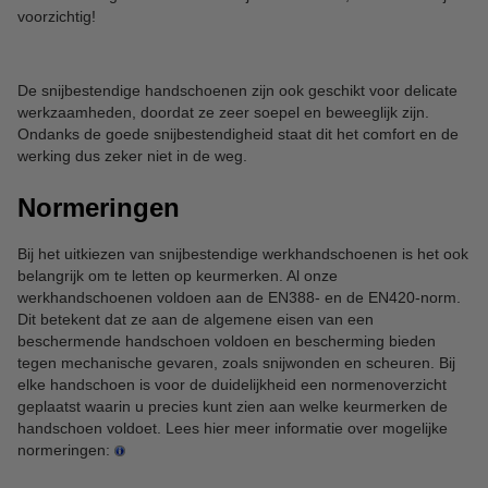
voorzichtig!
De snijbestendige handschoenen zijn ook geschikt voor delicate
werkzaamheden, doordat ze zeer soepel en beweeglijk zijn.
Ondanks de goede snijbestendigheid staat dit het comfort en de
werking dus zeker niet in de weg.
Normeringen
Bij het uitkiezen van snijbestendige werkhandschoenen is het ook
belangrijk om te letten op keurmerken. Al onze
werkhandschoenen voldoen aan de EN388- en de EN420-norm.
Dit betekent dat ze aan de algemene eisen van een
beschermende handschoen voldoen en bescherming bieden
tegen mechanische gevaren, zoals snijwonden en scheuren. Bij
elke handschoen is voor de duidelijkheid een normenoverzicht
geplaatst waarin u precies kunt zien aan welke keurmerken de
handschoen voldoet. Lees hier meer informatie over mogelijke
normeringen: