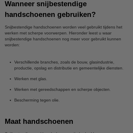
Wanneer snijbestendige
handschoenen gebruiken?
Snijbestendige handschoenen worden veel gebruikt tijdens het
werken met scherpe voorwerpen. Hieronder leest u waar
snijbestendige handschoenen nog meer voor gebruikt kunnen
worden:
Verschillende branches, zoals de bouw, glasindustrie,
productie, opslag en distributie en gemeentelijke diensten.
Werken met glas.
Werken met gereedschappen en scherpe objecten.
Bescherming tegen olie.
Maat handschoenen