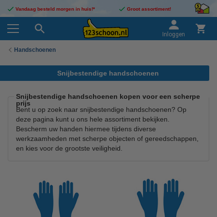
Vandaag besteld morgen in huis!*
Groot assortiment!
Inloggen
Handschoenen
Snijbestendige handschoenen
Snijbestendige handschoenen kopen voor een scherpe
prijs
Bent u op zoek naar snijbestendige handschoenen? Op
deze pagina kunt u ons hele assortiment bekijken.
Bescherm uw handen hiermee tijdens diverse
werkzaamheden met scherpe objecten of gereedschappen,
en kies voor de grootste veiligheid.