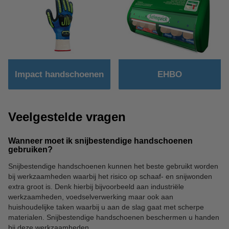
Impact handschoenen
EHBO
Veelgestelde vragen
Wanneer moet ik snijbestendige handschoenen
gebruiken?
Snijbestendige handschoenen kunnen het beste gebruikt worden
bij werkzaamheden waarbij het risico op schaaf- en snijwonden
extra groot is. Denk hierbij bijvoorbeeld aan industriële
werkzaamheden, voedselverwerking maar ook aan
huishoudelijke taken waarbij u aan de slag gaat met scherpe
materialen. Snijbestendige handschoenen beschermen u handen
bij deze werkzaamheden.