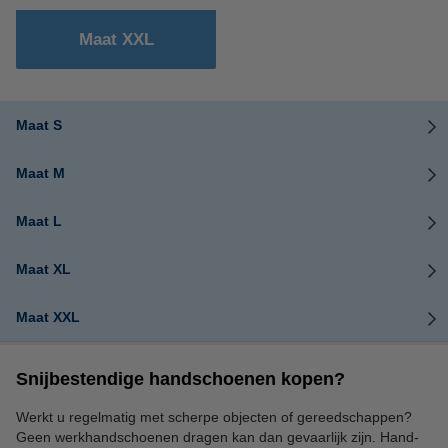
Maat XXL
Maat S
Maat M
Maat L
Maat XL
Maat XXL
Snijbestendige handschoenen kopen?
Werkt u regelmatig met scherpe objecten of gereedschappen?
Geen werkhandschoenen dragen kan dan gevaarlijk zijn. Hand-