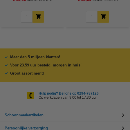
Meer dan 5 miljoen klanten!
Voor 23.59 uur besteld, morgen in huis!
Groot assortiment!
Hulp nodig? Bel ons op 0294-787126
Op werkdagen van 9.00 tot 17.30 uur
Schoonmaakartikelen
Persoonlijke verzorging