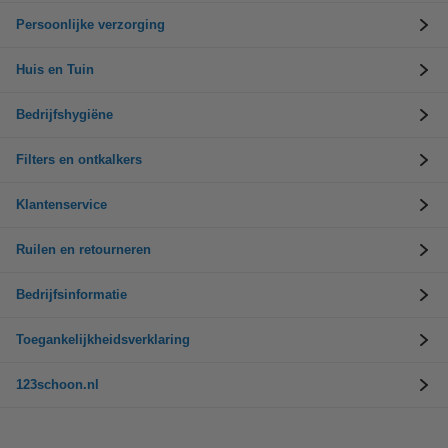
Persoonlijke verzorging
Huis en Tuin
Bedrijfshygiëne
Filters en ontkalkers
Klantenservice
Ruilen en retourneren
Bedrijfsinformatie
Toegankelijkheidsverklaring
123schoon.nl