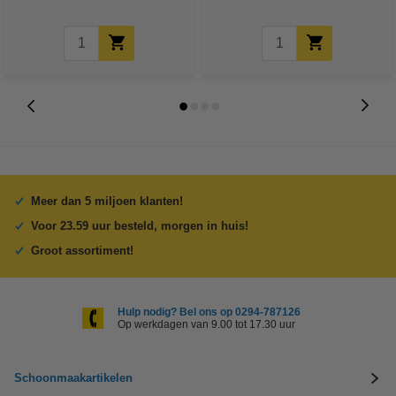
Meer dan 5 miljoen klanten!
Voor 23.59 uur besteld, morgen in huis!
Groot assortiment!
Hulp nodig? Bel ons op 0294-787126
Op werkdagen van 9.00 tot 17.30 uur
Schoonmaakartikelen