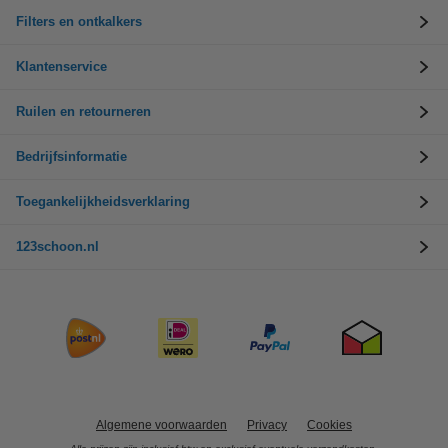
Filters en ontkalkers
Klantenservice
Ruilen en retourneren
Bedrijfsinformatie
Toegankelijkheidsverklaring
123schoon.nl
Algemene voorwaarden
Privacy
Cookies