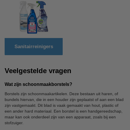
Sanitairreinigers
Veelgestelde vragen
Wat zijn schoonmaakborstels?
Borstels zijn schoonmaakartikelen. Deze bestaan uit haren, of
bundels hiervan, die in een houder zijn geplaatst of aan een blad
zijn vastgemaakt. Dit blad is vaak gemaakt van hout, plastic of
een ander hard materiaal. Een borstel is een handgereedschap,
maar kan ook onderdeel zijn van een apparaat, zoals bij een
stofzuiger.