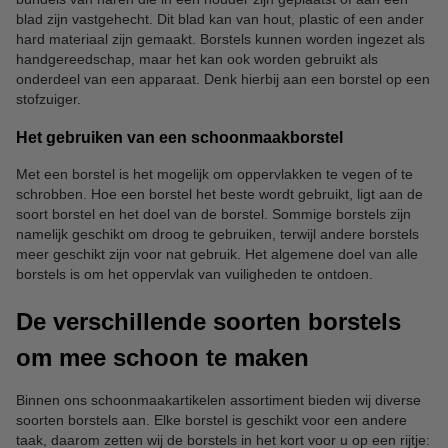
blad zijn vastgehecht. Dit blad kan van hout, plastic of een ander
hard materiaal zijn gemaakt. Borstels kunnen worden ingezet als
handgereedschap, maar het kan ook worden gebruikt als
onderdeel van een apparaat. Denk hierbij aan een borstel op een
stofzuiger.
Het gebruiken van een schoonmaakborstel
Met een borstel is het mogelijk om oppervlakken te vegen of te
schrobben. Hoe een borstel het beste wordt gebruikt, ligt aan de
soort borstel en het doel van de borstel. Sommige borstels zijn
namelijk geschikt om droog te gebruiken, terwijl andere borstels
meer geschikt zijn voor nat gebruik. Het algemene doel van alle
borstels is om het oppervlak van vuiligheden te ontdoen.
De verschillende soorten borstels
om mee schoon te maken
Binnen ons schoonmaakartikelen assortiment bieden wij diverse
soorten borstels aan. Elke borstel is geschikt voor een andere
taak, daarom zetten wij de borstels in het kort voor u op een rijtje: