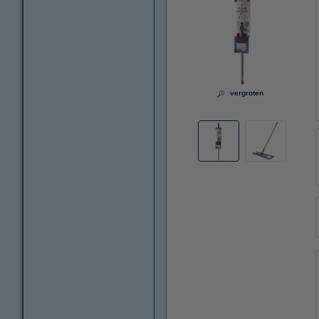
vergroten