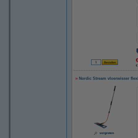
€
Nordic Stream vloerwisser flex
vergroten