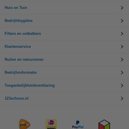
Huis en Tuin
Bedrijfshygiëne
Filters en ontkalkers
Klantenservice
Ruilen en retourneren
Bedrijfsinformatie
Toegankelijkheidsverklaring
123schoon.nl