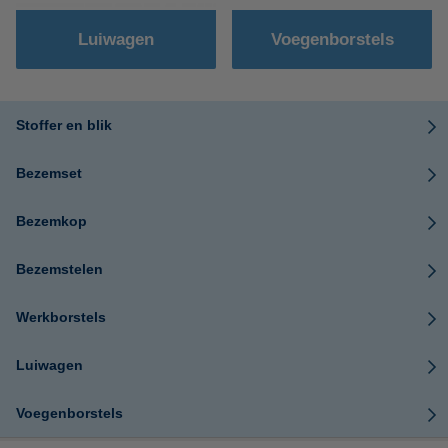
Luiwagen
Voegenborstels
Stoffer en blik
Bezemset
Bezemkop
Bezemstelen
Werkborstels
Luiwagen
Voegenborstels