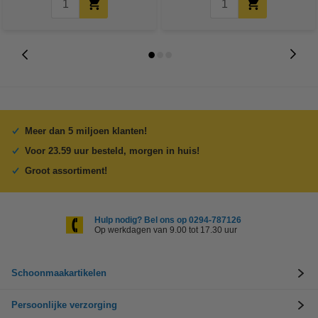
Meer dan 5 miljoen klanten!
Voor 23.59 uur besteld, morgen in huis!
Groot assortiment!
Hulp nodig? Bel ons op 0294-787126
Op werkdagen van 9.00 tot 17.30 uur
Schoonmaakartikelen
Persoonlijke verzorging