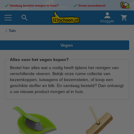
Vandaag besteld morgen in huis!*
Groot assortiment!
Inloggen
Tuin
Vegen
Alles voor het vegen kopen?
Bestel hier alles wat u nodig heeft tijdens het reinigen van
verschillende vloeren. Bekijk onze ruime collectie van
bezemkoppen, luiwagens of bezemstelen, of koop een
geschikte stoffer en blik. En vandaag besteld? Dan ontvangt
u uw nieuwe product morgen al in huis.