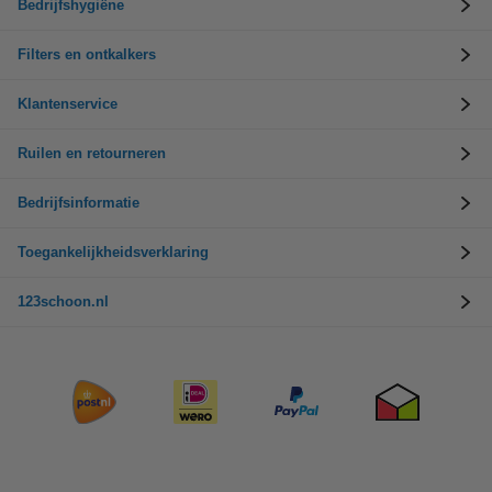
Bedrijfshygiëne
Filters en ontkalkers
Klantenservice
Ruilen en retourneren
Bedrijfsinformatie
Toegankelijkheidsverklaring
123schoon.nl