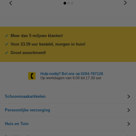
Meer dan 5 miljoen klanten!
Voor 23.59 uur besteld, morgen in huis!
Groot assortiment!
Hulp nodig? Bel ons op 0294-787126
Op werkdagen van 9.00 tot 17.30 uur
Schoonmaakartikelen
Persoonlijke verzorging
Huis en Tuin