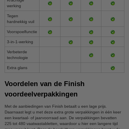
Krachtige
werking
Tegen
hardnekkig vuil
Voorspoelfunctie
3-in-1-werking
Verbeterde
technologie
Extra glans
Voordelen van de Finish
voordeelverpakkingen
Met de aanbiedingen van Finish betaalt u een lage prijs.
Daarnaast legt u met deze extra grote verpakkingen in één keer
een kwartaal- of jaarvoorraad aan. De verpakkingen bevatten
225 tot 480 vaatwastabletten, waardoor u hier een langere tijd