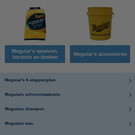
Meguiar's sponzen,
Meguiar's accessoires
borstels en doeken
Meguiar's 5-stappenplan
Meguiars schoonmaaksets
Meguiars shampoo
Meguiars wax