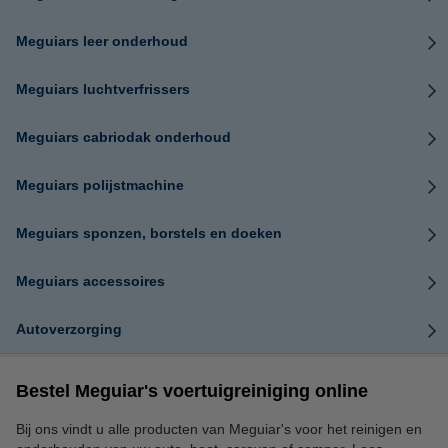
Meguiars leer onderhoud
Meguiars luchtverfrissers
Meguiars cabriodak onderhoud
Meguiars polijstmachine
Meguiars sponzen, borstels en doeken
Meguiars accessoires
Autoverzorging
Bestel Meguiar's voertuigreiniging online
Bij ons vindt u alle producten van Meguiar's voor het reinigen en