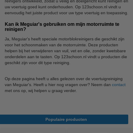
reinigers ontwikkeld, zodat u veilig en doelgericht kunt reinigen en
uw voertuig goed kunt onderhouden. Op 123schoon.nl vindt u
eenvoudig het juiste product voor uw type voertuig en toepassing.
Kan ik Meguiar's gebruiken om mijn motorruimte te
reinigen?
Ja, Meguiar's heeft speciale motorblokreinigers die geschikt zijn
voor het schoonmaken van de motorruimte. Deze producten
helpen bij het verwijderen van vuil, vet en olie, zonder kwetsbare
onderdelen aan te tasten. Op 123schoon.nl vindt u producten die
geschikt zijn voor dit type reiniging.
Op deze pagina heeft u alles gelezen over de voertuigreiniging
van Meguiar's. Heeft u hier nog vragen over? Neem dan
contact
met ons op, wij helpen u graag verder.
Populaire producten