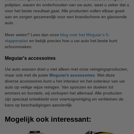
polijsten, waxen én onderhouden van uw auto, weet u zeker dat u
voor het beste resultaat gaat. Alle producten vullen elkaar goed
aan en zorgen gezamenlijk voor een brandschone en glanzende
auto.
Meer weten? Lees dan onze
blog over het Meguiar's 5-
stappenplan
en bekijk precies hoe u uw auto het beste kunt
schoonmaken.
Meguiar's accessoires
Uw auto wassen doet u niet alleen met onze reinigingsproducten,
maar ook met de juiste
Meguiar's accessoires
. Met deze
diverse accessoires kunt u het interieur en het exterieur van uw
auto op veilige wijze reinigen. Van sponzen en doeken tot
emmers en borstels; wij verkopen het allemaal. Alle producten
zijn speciaal ontwikkeld voor voertuigreiniging en verkleinen de
kans op beschadigingen aanzienlijk.
Mogelijk ook interessant: