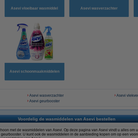
Asevi vloeibaar wasmiddel
Asevi wasverzachter
Asevi schoonmaakmiddelen
Asevi wasverzachter
Asevi vlekve
Asevi geurbooster
Voordelig de wasmiddelen van Asevi bestellen
hoon met de wasmiddelen van Asevi. Op deze pagina van Asevi vindt u alles om u
 geurbooster. U kunt ook de wasmiddelen in de aanbieding kopen om op een voord