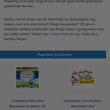
Plaatsing in de lade zorgt ervoor dat het goed wordt gedoseerd
gedurende de was.
Heeft u na het lezen van de informatie op deze pagina nog
vragen over ons assortiment Robijn waspoeder? Of zijn er
misschien andere producten van Robijn waar u graag meer over
zou willen weten? Neem dan
contact
met ons op, zodat wij u
kunnen helpen.
Populaire producten
Aanbieding: Witte Reus
Aanbieding: Ariel Vloeibaar
Waspoeder (4 pakken - 64
Wasmiddel Ultra