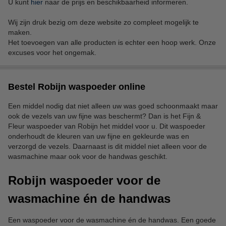
U kunt
hier
naar de prijs en beschikbaarheid informeren.
Wij zijn druk bezig om deze website zo compleet mogelijk te
maken.
Het toevoegen van alle producten is echter een hoop werk. Onze
excuses voor het ongemak.
Bestel Robijn waspoeder online
Een middel nodig dat niet alleen uw was goed schoonmaakt maar
ook de vezels van uw fijne was beschermt? Dan is het Fijn &
Fleur waspoeder van Robijn het middel voor u. Dit waspoeder
onderhoudt de kleuren van uw fijne en gekleurde was en
verzorgd de vezels. Daarnaast is dit middel niet alleen voor de
wasmachine maar ook voor de handwas geschikt.
Robijn waspoeder voor de
wasmachine én de handwas
Een waspoeder voor de wasmachine én de handwas. Een goede