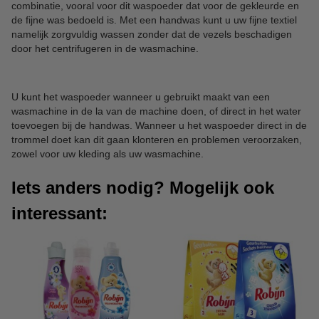
combinatie, vooral voor dit waspoeder dat voor de gekleurde en
de fijne was bedoeld is. Met een handwas kunt u uw fijne textiel
namelijk zorgvuldig wassen zonder dat de vezels beschadigen
door het centrifugeren in de wasmachine.
U kunt het waspoeder wanneer u gebruikt maakt van een
wasmachine in de la van de machine doen, of direct in het water
toevoegen bij de handwas. Wanneer u het waspoeder direct in de
trommel doet kan dit gaan klonteren en problemen veroorzaken,
zowel voor uw kleding als uw wasmachine.
Iets anders nodig? Mogelijk ook
interessant: