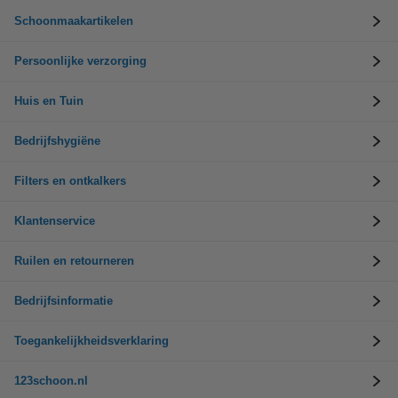
Schoonmaakartikelen
Persoonlijke verzorging
Huis en Tuin
Bedrijfshygiëne
Filters en ontkalkers
Klantenservice
Ruilen en retourneren
Bedrijfsinformatie
Toegankelijkheidsverklaring
123schoon.nl