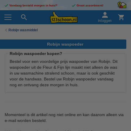
Vandaag besteld morgen in huis!*
Groot assortiment!
Inloggen
Robijn wasmiddel
Robijn waspoeder
Robijn waspoeder kopen?
Bestel voor een voordelige prijs waspoeder van Robijn. Dit
waspoeder uit de Fleur & Fijn lijn maakt niet alleen de was
in uw wasmachine stralend schoon, maar is ook geschikt
voor de handwas. Bestel uw Robijn waspoeder vandaag
nog en ontvang deze morgen in huis.
Momenteel is dit artikel nog niet online en kan daarom alleen via
e-mail worden besteld.