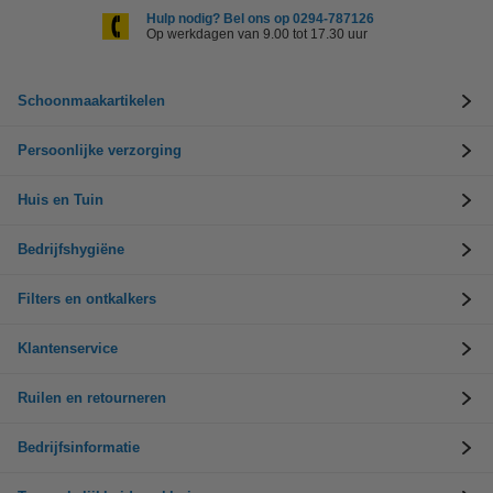
Hulp nodig? Bel ons op 0294-787126
Op werkdagen van 9.00 tot 17.30 uur
Schoonmaakartikelen
Persoonlijke verzorging
Huis en Tuin
Bedrijfshygiëne
Filters en ontkalkers
Klantenservice
Ruilen en retourneren
Bedrijfsinformatie