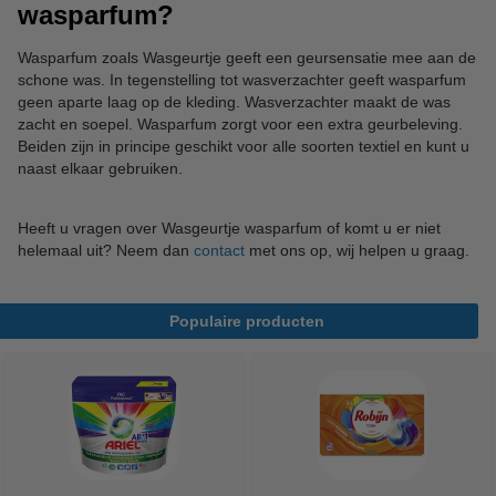
wasparfum?
Wasparfum zoals Wasgeurtje geeft een geursensatie mee aan de
schone was. In tegenstelling tot wasverzachter geeft wasparfum
geen aparte laag op de kleding. Wasverzachter maakt de was
zacht en soepel. Wasparfum zorgt voor een extra geurbeleving.
Beiden zijn in principe geschikt voor alle soorten textiel en kunt u
naast elkaar gebruiken.
Heeft u vragen over Wasgeurtje wasparfum of komt u er niet
helemaal uit? Neem dan
contact
met ons op, wij helpen u graag.
Populaire producten