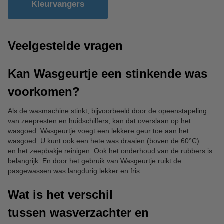
Kleurvangers
Veelgestelde vragen
Kan Wasgeurtje een stinkende was
voorkomen?
Als de wasmachine stinkt, bijvoorbeeld door de opeenstapeling
van zeepresten en huidschilfers, kan dat overslaan op het
wasgoed. Wasgeurtje voegt een lekkere geur toe aan het
wasgoed. U kunt ook een hete was draaien (boven de 60°C)
en het zeepbakje reinigen. Ook het onderhoud van de rubbers is
belangrijk. En door het gebruik van Wasgeurtje ruikt de
pasgewassen was langdurig lekker en fris.
Wat is het verschil
tussen wasverzachter en