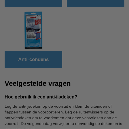
Anti-condens
Veelgestelde vragen
Hoe gebruik ik een anti-ijsdeken?
Leg de anti-ijsdeken op de voorruit en klem de uiteinden of
flappen tussen de voorportieren. Leg de ruitenwissers op de
antivriesdeken om te voorkomen dat deze vastvriezen aan de
voorruit. De volgende dag verwijdert u eenvoudig de deken en is