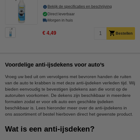
Bekijk de specificaties en beschrijving
Direct leverbaar
Morgen in huis
€ 4,49
Bestellen
Voordelige anti-ijsdekens voor auto’s
Vroeg uw bed uit om vervolgens met bevroren handen de ruiten
van de auto te krabben is met deze anti-ijsdeken verleden tijd. Wij
bieden eenvoudig te bevestigen ijsdekens aan die vorst op de
autoruiten voorkomen. De dekens zijn beschikbaar in meerdere
formaten zodat er voor elk auto een geschikte ijsdeken
beschikbaar is. Lees hieronder meer over de anti-ijsdekens in
ons assortiment of bestel hierboven direct het gewenste product.
Wat is een anti-ijsdeken?